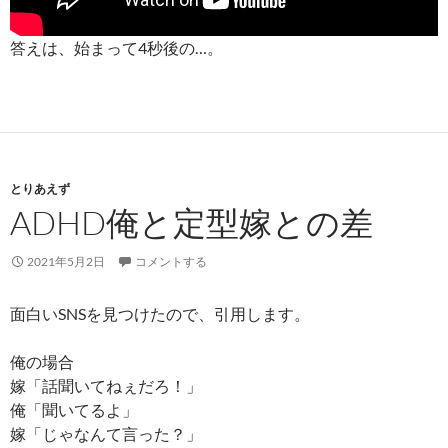
答えは、始まって4秒後の…。
とりあえず
ADHD俺と定型嫁との差
2021年5月2日
コメントする
面白いSNSを見つけたので、引用します。
俺の場合
嫁「話聞いてねぇだろ！」
俺「聞いてるよ」
嫁「じゃなんて言った？」