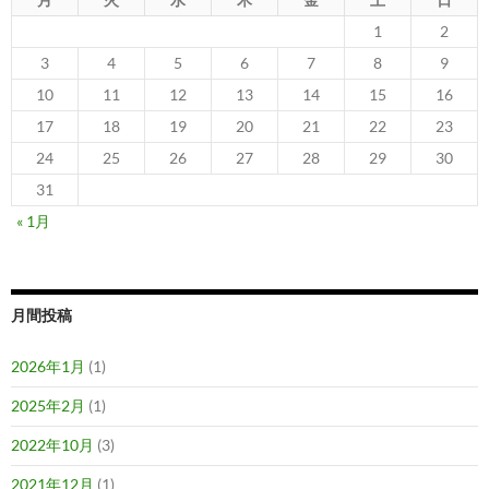
1
2
3
4
5
6
7
8
9
10
11
12
13
14
15
16
17
18
19
20
21
22
23
24
25
26
27
28
29
30
31
« 1月
月間投稿
2026年1月
(1)
2025年2月
(1)
2022年10月
(3)
2021年12月
(1)