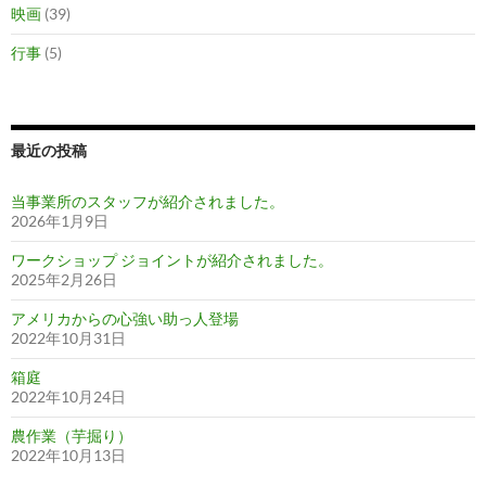
映画
(39)
行事
(5)
最近の投稿
当事業所のスタッフが紹介されました。
2026年1月9日
ワークショップ ジョイントが紹介されました。
2025年2月26日
アメリカからの心強い助っ人登場
2022年10月31日
箱庭
2022年10月24日
農作業（芋掘り）
2022年10月13日