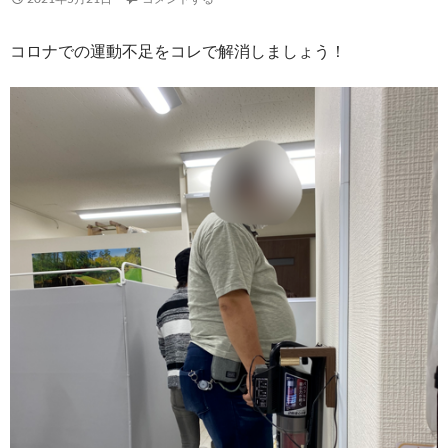
コロナでの運動不足をコレで解消しましょう！