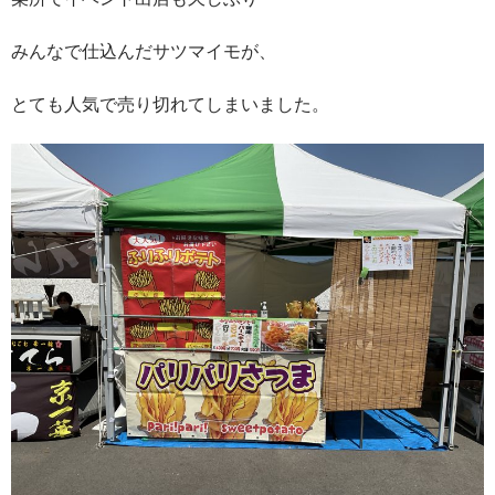
みんなで仕込んだサツマイモが、
とても人気で売り切れてしまいました。