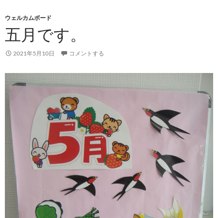
ウェルカムボード
五月です。
2021年5月10日
コメントする