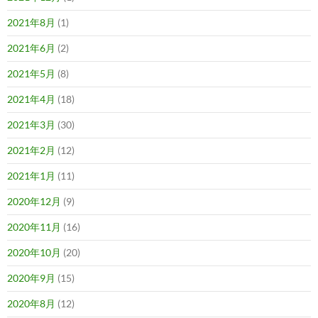
2021年8月
(1)
2021年6月
(2)
2021年5月
(8)
2021年4月
(18)
2021年3月
(30)
2021年2月
(12)
2021年1月
(11)
2020年12月
(9)
2020年11月
(16)
2020年10月
(20)
2020年9月
(15)
2020年8月
(12)