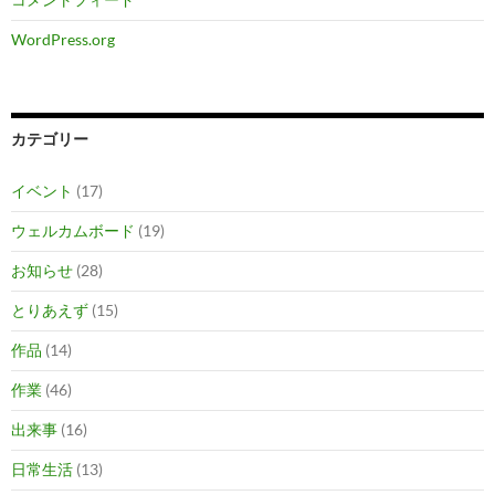
WordPress.org
カテゴリー
イベント
(17)
ウェルカムボード
(19)
お知らせ
(28)
とりあえず
(15)
作品
(14)
作業
(46)
出来事
(16)
日常生活
(13)