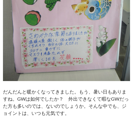
だんだんと暖かくなってきました。もう、暑い日もありま
すね。GWは如何でしたか？ 外出できなくて暇なGWだっ
た方も多いのでは、ないのでしょうか。そんな中でも、ジ
ョイントは、いつも元気です。