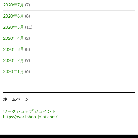
2020年7月
(7)
2020年6月
(8)
2020年5月
(11)
2020年4月
(2)
2020年3月
(8)
2020年2月
(9)
2020年1月
(6)
ホームページ
ワークショップ ジョイント
https://workshop-joint.com/