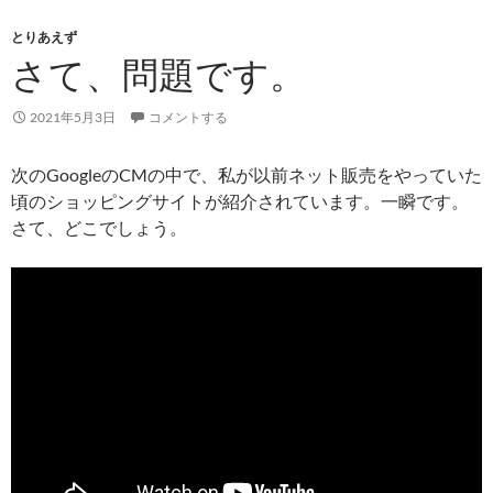
とりあえず
さて、問題です。
2021年5月3日
コメントする
次のGoogleのCMの中で、私が以前ネット販売をやっていた
頃のショッピングサイトが紹介されています。一瞬です。
さて、どこでしょう。