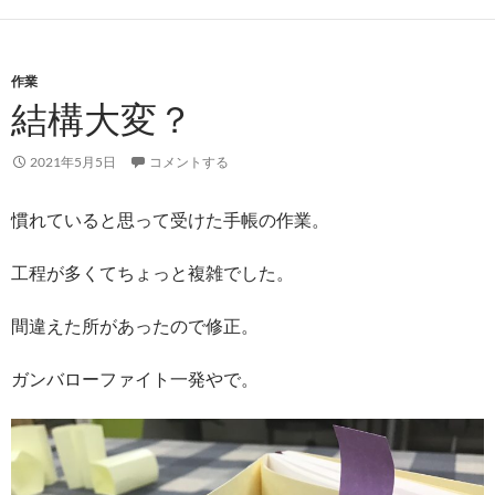
作業
結構大変？
2021年5月5日
コメントする
慣れていると思って受けた手帳の作業。
工程が多くてちょっと複雑でした。
間違えた所があったので修正。
ガンバローファイト一発やで。