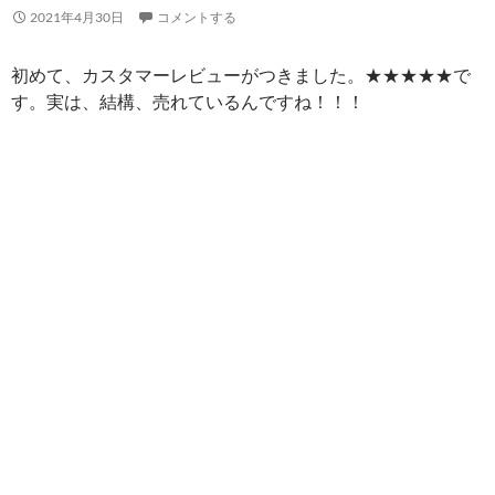
2021年4月30日
コメントする
初めて、カスタマーレビューがつきました。★★★★★で
す。実は、結構、売れているんですね！！！