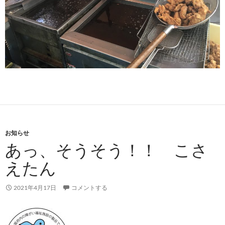
お知らせ
あっ、そうそう！！ こさ
えたん
2021年4月17日
コメントする