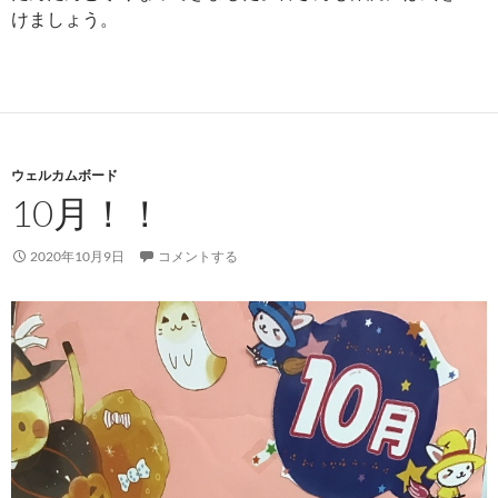
けましょう。
ウェルカムボード
10月！！
2020年10月9日
コメントする