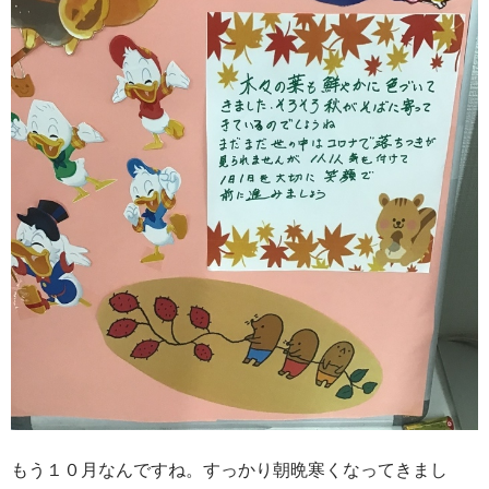
もう１０月なんですね。すっかり朝晩寒くなってきまし