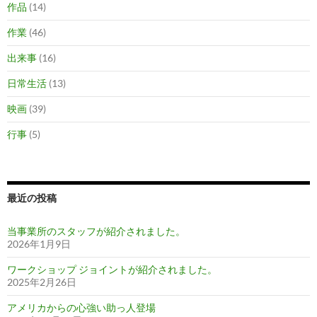
作品
(14)
作業
(46)
出来事
(16)
日常生活
(13)
映画
(39)
行事
(5)
最近の投稿
当事業所のスタッフが紹介されました。
2026年1月9日
ワークショップ ジョイントが紹介されました。
2025年2月26日
アメリカからの心強い助っ人登場