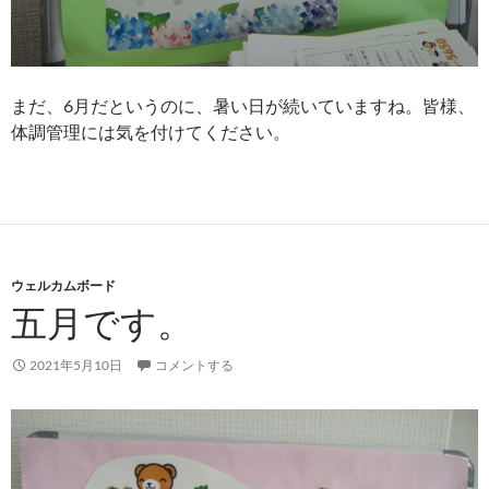
まだ、6月だというのに、暑い日が続いていますね。皆様、
体調管理には気を付けてください。
ウェルカムボード
五月です。
2021年5月10日
コメントする