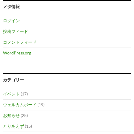
メタ情報
ログイン
投稿フィード
コメントフィード
WordPress.org
カテゴリー
イベント
(17)
ウェルカムボード
(19)
お知らせ
(28)
とりあえず
(15)