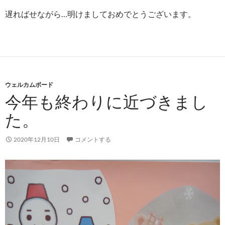
遅ればせながら…明けましておめでとうございます。
ウェルカムボード
今年も終わりに近づきまし
た。
2020年12月10日
コメントする