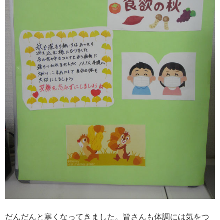
だんだんと寒くなってきました。皆さんも体調には気をつ