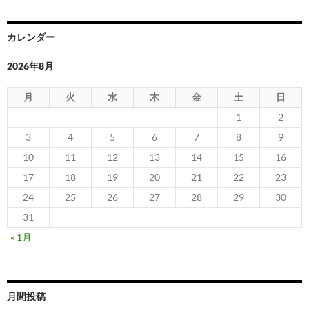
カレンダー
2026年8月
月
火
水
木
金
土
日
1
2
3
4
5
6
7
8
9
10
11
12
13
14
15
16
17
18
19
20
21
22
23
24
25
26
27
28
29
30
31
« 1月
月間投稿