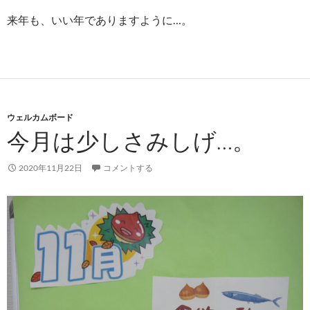
来年も、いい年でありますように…。
ウェルカムボード
今月は少しさみしげ…。
2020年11月22日
コメントする