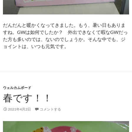
だんだんと暖かくなってきました。もう、暑い日もありま
すね。GWは如何でしたか？ 外出できなくて暇なGWだっ
た方も多いのでは、ないのでしょうか。そんな中でも、ジ
ョイントは、いつも元気です。
ウェルカムボード
春です！！
2021年4月2日
コメントする