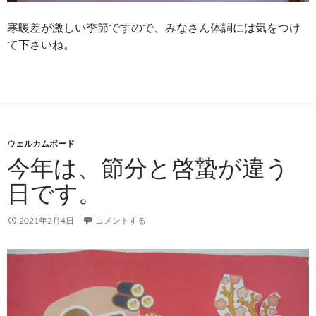
寒暖差が激しい季節ですので、みなさん体調には気をつけ
て下さいね。
ウェルカムボード
今年は、節分と啓蟄が違う
日です。
2021年2月4日
コメントする