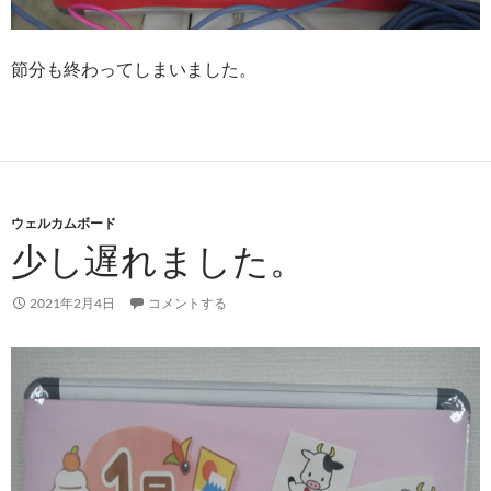
節分も終わってしまいました。
ウェルカムボード
少し遅れました。
2021年2月4日
コメントする