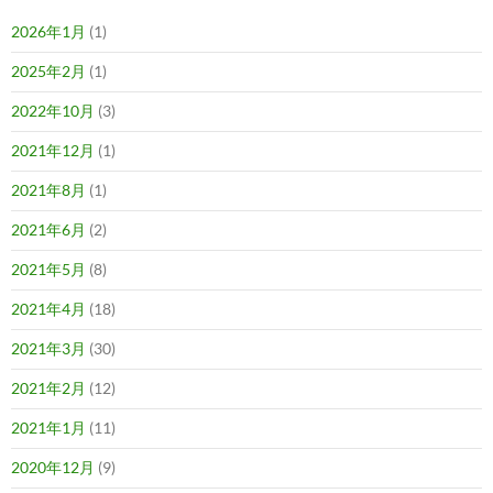
2026年1月
(1)
2025年2月
(1)
2022年10月
(3)
2021年12月
(1)
2021年8月
(1)
2021年6月
(2)
2021年5月
(8)
2021年4月
(18)
2021年3月
(30)
2021年2月
(12)
2021年1月
(11)
2020年12月
(9)