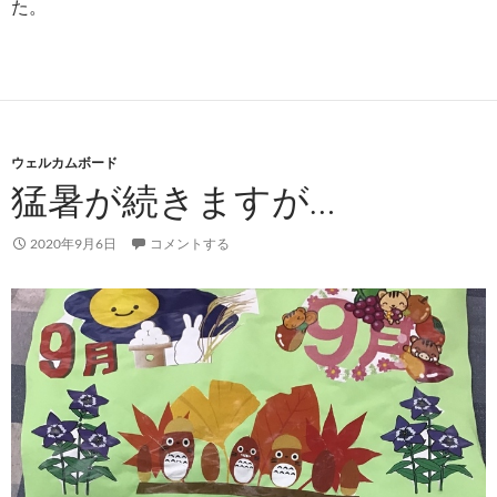
た。
ウェルカムボード
猛暑が続きますが…
2020年9月6日
コメントする