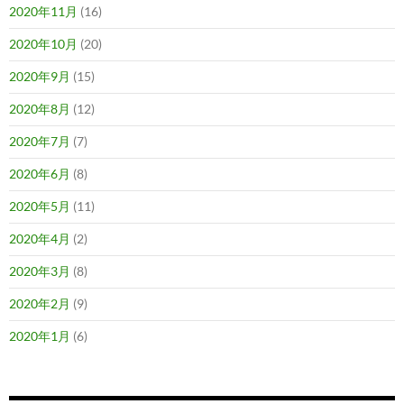
2020年11月
(16)
2020年10月
(20)
2020年9月
(15)
2020年8月
(12)
2020年7月
(7)
2020年6月
(8)
2020年5月
(11)
2020年4月
(2)
2020年3月
(8)
2020年2月
(9)
2020年1月
(6)