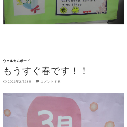
ウェルカムボード
もうすぐ春です！！
2021年2月26日
コメントする