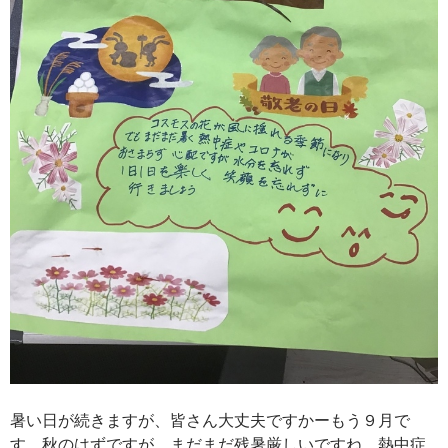
暑い日が続きますが、皆さん大丈夫ですかーもう９月で
す。秋のはずですが、まだまだ残暑厳しいですね。熱中症