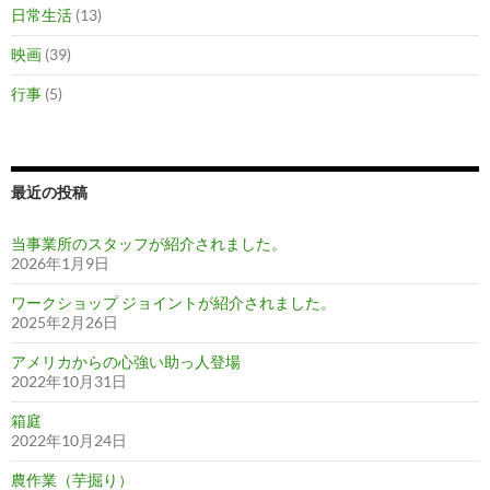
日常生活
(13)
映画
(39)
行事
(5)
最近の投稿
当事業所のスタッフが紹介されました。
2026年1月9日
ワークショップ ジョイントが紹介されました。
2025年2月26日
アメリカからの心強い助っ人登場
2022年10月31日
箱庭
2022年10月24日
農作業（芋掘り）