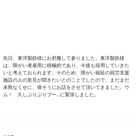
先日、東洋製鉄様にお邪魔して参りました。東洋製鉄様
は、障がい者雇用に積極的であり、今後も採用していきた
いと考えておられます。そのため、障がい福祉の就労支援
施設の人の意見が聞きたいとのことでしたので、まだまだ
未熟なくせに、偉そうにお話をさせて頂いてきました。ウ
ム！ 久しぶりぶりブー…に緊張しました。