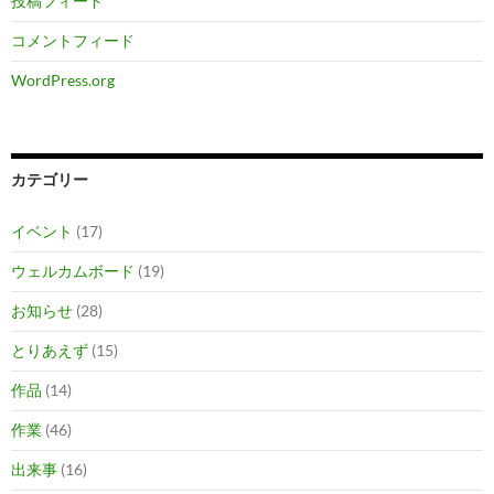
投稿フィード
コメントフィード
WordPress.org
カテゴリー
イベント
(17)
ウェルカムボード
(19)
お知らせ
(28)
とりあえず
(15)
作品
(14)
作業
(46)
出来事
(16)