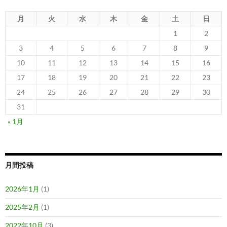
月
火
水
木
金
土
日
1
2
3
4
5
6
7
8
9
10
11
12
13
14
15
16
17
18
19
20
21
22
23
24
25
26
27
28
29
30
31
« 1月
月間投稿
2026年1月
(1)
2025年2月
(1)
2022年10月
(3)