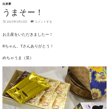
出来事
うまそー！
2021年3月23日
コメントする
お土産をいただきましたー！
Rちゃん、Tさんありがとう！
めちゃうま（笑）