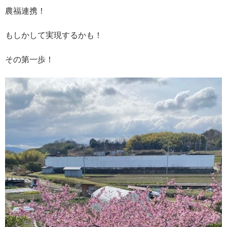
農福連携！
もしかして実現するかも！
その第一歩！