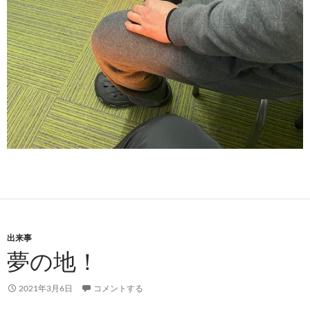
出来事
夢の地！
2021年3月6日
コメントする