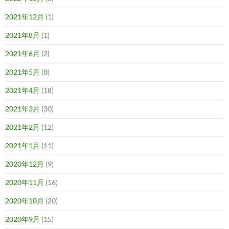
2021年12月
(1)
2021年8月
(1)
2021年6月
(2)
2021年5月
(8)
2021年4月
(18)
2021年3月
(30)
2021年2月
(12)
2021年1月
(11)
2020年12月
(9)
2020年11月
(16)
2020年10月
(20)
2020年9月
(15)