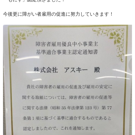
今後更に障がい者雇用の促進に努力していきます！