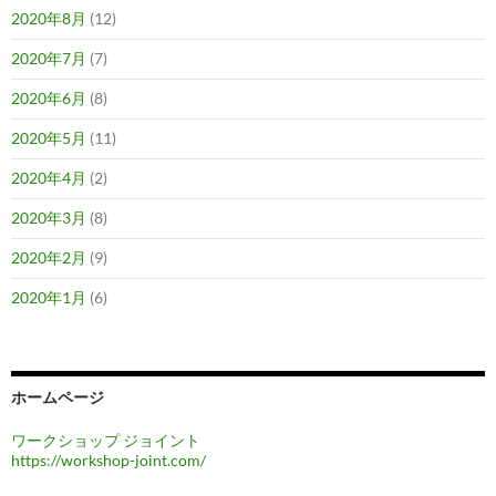
2020年8月
(12)
2020年7月
(7)
2020年6月
(8)
2020年5月
(11)
2020年4月
(2)
2020年3月
(8)
2020年2月
(9)
2020年1月
(6)
ホームページ
ワークショップ ジョイント
https://workshop-joint.com/