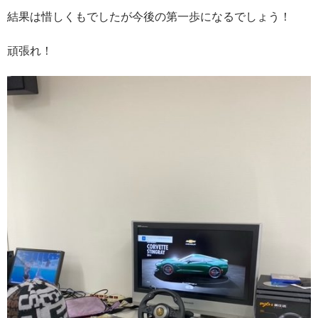
結果は惜しくもでしたが今後の第一歩になるでしょう！
頑張れ！