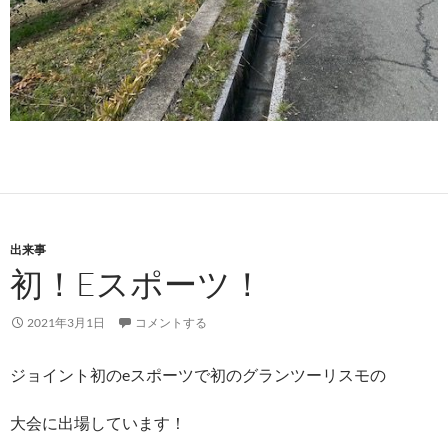
出来事
初！Eスポーツ！
2021年3月1日
コメントする
ジョイント初のeスポーツで初のグランツーリスモの
大会に出場しています！