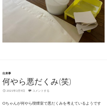
出来事
何やら悪だくみ(笑)
2021年3月9日
コメントする
Oちゃんが何やら喫煙室で悪だくみを考えているようです