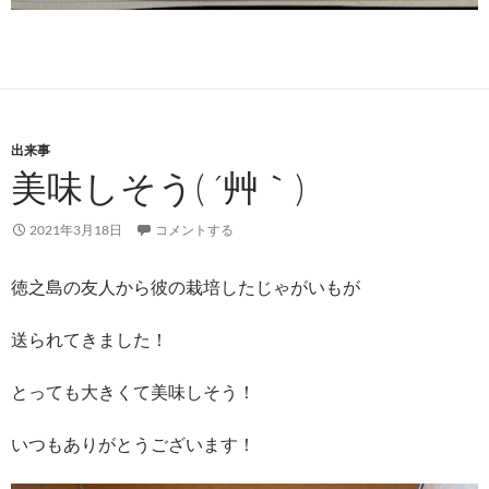
出来事
美味しそう( ´艸｀)
2021年3月18日
コメントする
徳之島の友人から彼の栽培したじゃがいもが
送られてきました！
とっても大きくて美味しそう！
いつもありがとうございます！