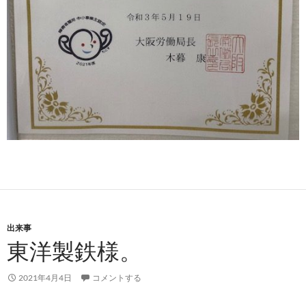
出来事
東洋製鉄様。
2021年4月4日
コメントする