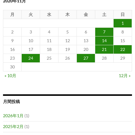
2020年11月
月
火
水
木
金
土
日
1
2
3
4
5
6
7
8
9
10
11
12
13
14
15
16
17
18
19
20
21
22
23
24
25
26
27
28
29
30
« 10月
12月 »
月間投稿
2026年1月
(1)
2025年2月
(1)