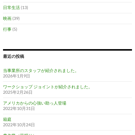
日常生活
(13)
映画
(39)
行事
(5)
最近の投稿
当事業所のスタッフが紹介されました。
2026年1月9日
ワークショップ ジョイントが紹介されました。
2025年2月26日
アメリカからの心強い助っ人登場
2022年10月31日
箱庭
2022年10月24日