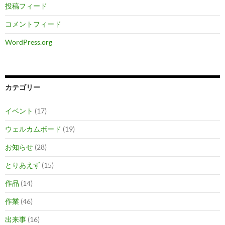
投稿フィード
コメントフィード
WordPress.org
カテゴリー
イベント
(17)
ウェルカムボード
(19)
お知らせ
(28)
とりあえず
(15)
作品
(14)
作業
(46)
出来事
(16)