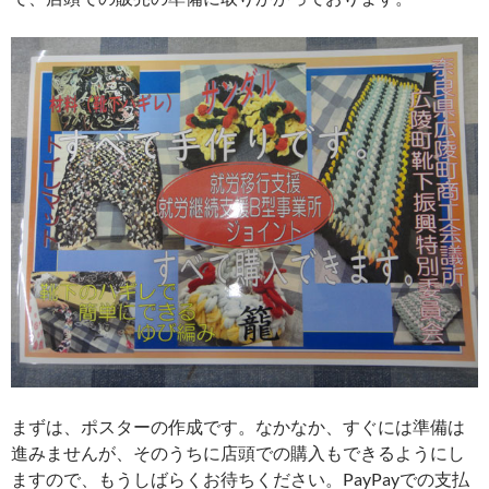
まずは、ポスターの作成です。なかなか、すぐには準備は
進みませんが、そのうちに店頭での購入もできるようにし
ますので、もうしばらくお待ちください。PayPayでの支払