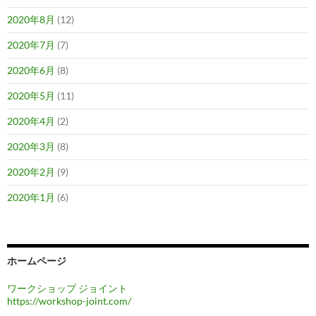
2020年8月
(12)
2020年7月
(7)
2020年6月
(8)
2020年5月
(11)
2020年4月
(2)
2020年3月
(8)
2020年2月
(9)
2020年1月
(6)
ホームページ
ワークショップ ジョイント
https://workshop-joint.com/