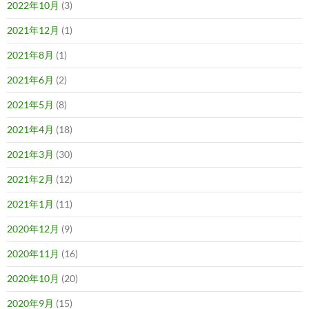
2022年10月
(3)
2021年12月
(1)
2021年8月
(1)
2021年6月
(2)
2021年5月
(8)
2021年4月
(18)
2021年3月
(30)
2021年2月
(12)
2021年1月
(11)
2020年12月
(9)
2020年11月
(16)
2020年10月
(20)
2020年9月
(15)