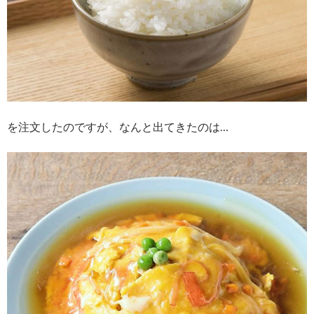
を注文したのですが、なんと出てきたのは…