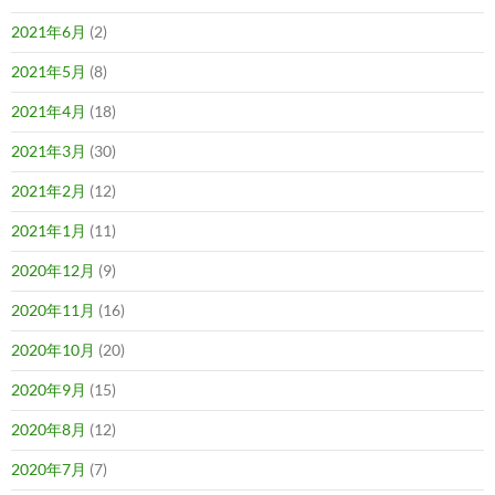
2021年6月
(2)
2021年5月
(8)
2021年4月
(18)
2021年3月
(30)
2021年2月
(12)
2021年1月
(11)
2020年12月
(9)
2020年11月
(16)
2020年10月
(20)
2020年9月
(15)
2020年8月
(12)
2020年7月
(7)