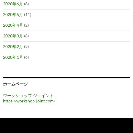
2020年6月
(8)
2020年5月
(11)
2020年4月
(2)
2020年3月
(8)
2020年2月
(9)
2020年1月
(6)
ホームページ
ワークショップ ジョイント
https://workshop-joint.com/