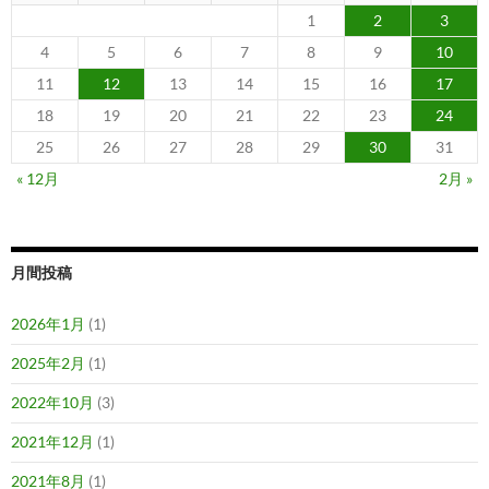
1
2
3
4
5
6
7
8
9
10
11
12
13
14
15
16
17
18
19
20
21
22
23
24
25
26
27
28
29
30
31
« 12月
2月 »
月間投稿
2026年1月
(1)
2025年2月
(1)
2022年10月
(3)
2021年12月
(1)
2021年8月
(1)