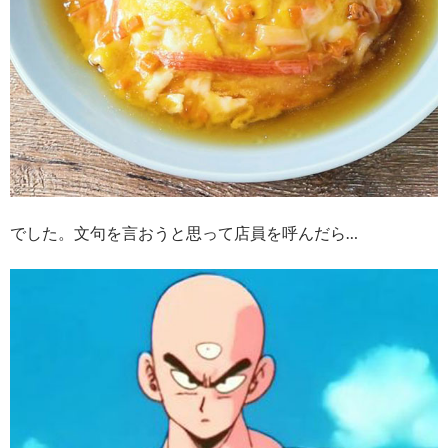
でした。文句を言おうと思って店員を呼んだら…