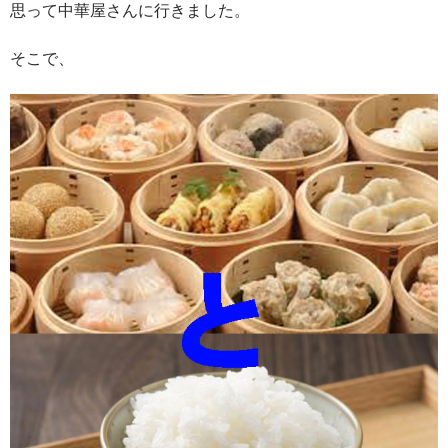
思って中華屋さんに行きました。
そこで、