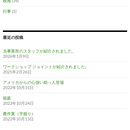
映画
(39)
行事
(5)
最近の投稿
当事業所のスタッフが紹介されました。
2026年1月9日
ワークショップ ジョイントが紹介されました。
2025年2月26日
アメリカからの心強い助っ人登場
2022年10月31日
箱庭
2022年10月24日
農作業（芋掘り）
2022年10月13日