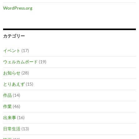
WordPress.org
カテゴリー
イベント
(17)
ウェルカムボード
(19)
お知らせ
(28)
とりあえず
(15)
作品
(14)
作業
(46)
出来事
(16)
日常生活
(13)