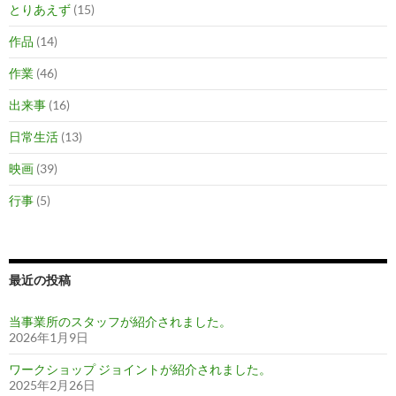
とりあえず
(15)
作品
(14)
作業
(46)
出来事
(16)
日常生活
(13)
映画
(39)
行事
(5)
最近の投稿
当事業所のスタッフが紹介されました。
2026年1月9日
ワークショップ ジョイントが紹介されました。
2025年2月26日