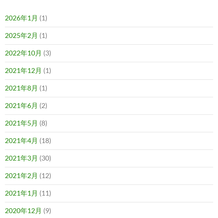
2026年1月
(1)
2025年2月
(1)
2022年10月
(3)
2021年12月
(1)
2021年8月
(1)
2021年6月
(2)
2021年5月
(8)
2021年4月
(18)
2021年3月
(30)
2021年2月
(12)
2021年1月
(11)
2020年12月
(9)