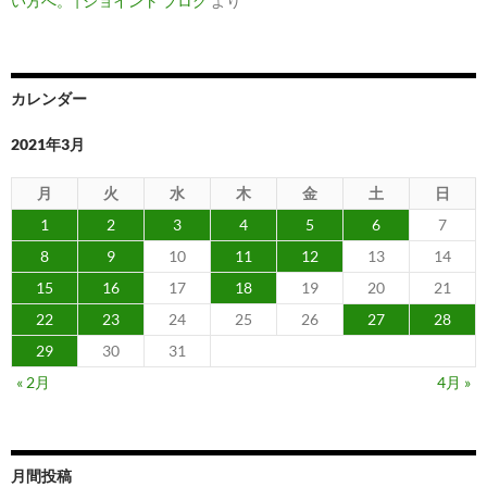
い方へ。 | ジョイント ブログ
より
カレンダー
2021年3月
月
火
水
木
金
土
日
1
2
3
4
5
6
7
8
9
10
11
12
13
14
15
16
17
18
19
20
21
22
23
24
25
26
27
28
29
30
31
« 2月
4月 »
月間投稿