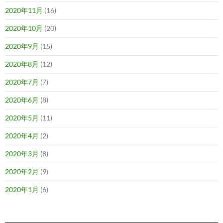
2020年11月
(16)
2020年10月
(20)
2020年9月
(15)
2020年8月
(12)
2020年7月
(7)
2020年6月
(8)
2020年5月
(11)
2020年4月
(2)
2020年3月
(8)
2020年2月
(9)
2020年1月
(6)