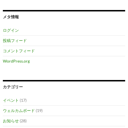
メタ情報
ログイン
投稿フィード
コメントフィード
WordPress.org
カテゴリー
イベント
(17)
ウェルカムボード
(19)
お知らせ
(28)