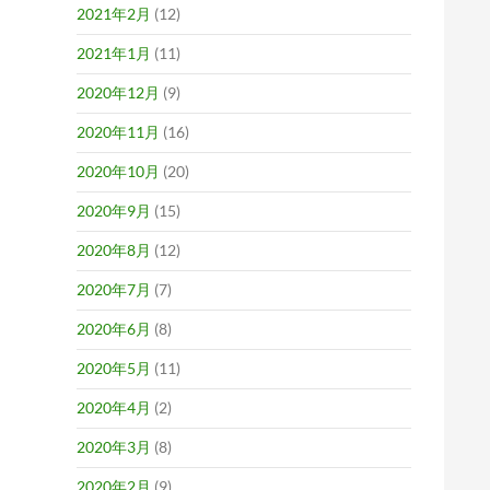
2021年2月
(12)
2021年1月
(11)
2020年12月
(9)
2020年11月
(16)
2020年10月
(20)
2020年9月
(15)
2020年8月
(12)
2020年7月
(7)
2020年6月
(8)
2020年5月
(11)
2020年4月
(2)
2020年3月
(8)
2020年2月
(9)