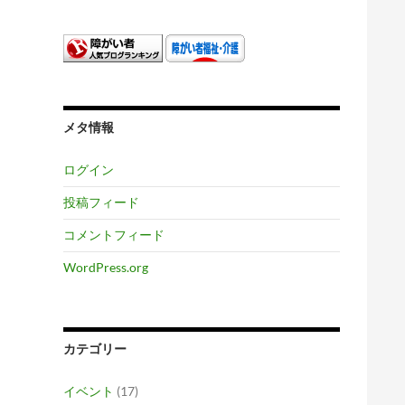
メタ情報
ログイン
投稿フィード
コメントフィード
WordPress.org
カテゴリー
イベント
(17)