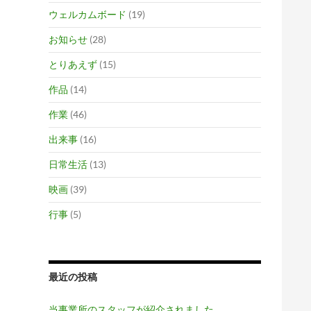
ウェルカムボード
(19)
お知らせ
(28)
とりあえず
(15)
作品
(14)
作業
(46)
出来事
(16)
日常生活
(13)
映画
(39)
行事
(5)
最近の投稿
当事業所のスタッフが紹介されました。