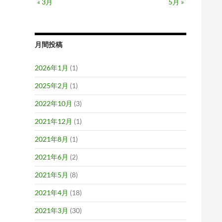
« 3月
5月 »
月間投稿
2026年1月
(1)
2025年2月
(1)
2022年10月
(3)
2021年12月
(1)
2021年8月
(1)
2021年6月
(2)
2021年5月
(8)
2021年4月
(18)
2021年3月
(30)