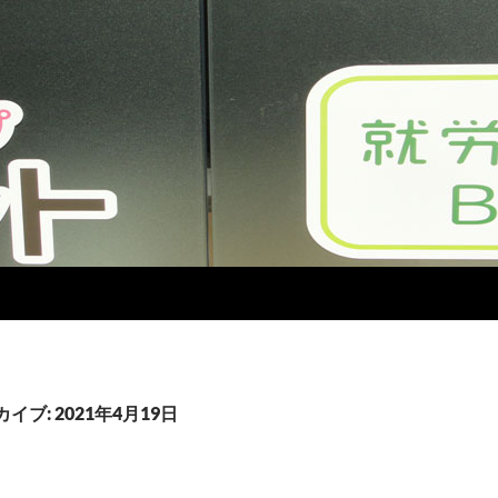
イブ: 2021年4月19日