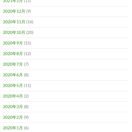
2021年1月
(11)
2020年12月
(9)
2020年11月
(16)
2020年10月
(20)
2020年9月
(15)
2020年8月
(12)
2020年7月
(7)
2020年6月
(8)
2020年5月
(11)
2020年4月
(2)
2020年3月
(8)
2020年2月
(9)
2020年1月
(6)