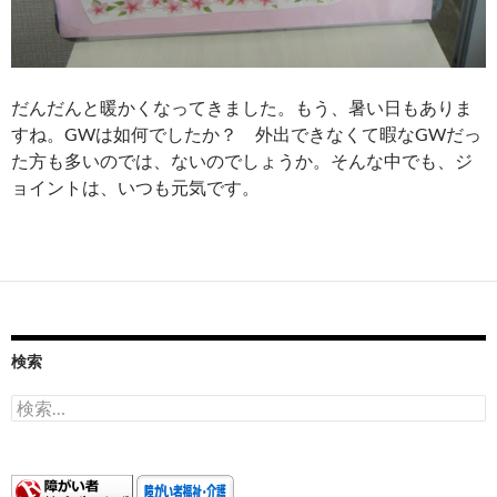
だんだんと暖かくなってきました。もう、暑い日もありま
すね。GWは如何でしたか？ 外出できなくて暇なGWだっ
た方も多いのでは、ないのでしょうか。そんな中でも、ジ
ョイントは、いつも元気です。
検索
検
索: