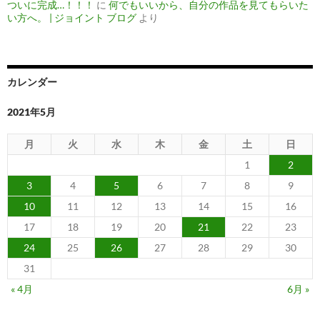
ついに完成…！！！
に
何でもいいから、自分の作品を見てもらいた
い方へ。 | ジョイント ブログ
より
カレンダー
2021年5月
月
火
水
木
金
土
日
1
2
3
4
5
6
7
8
9
10
11
12
13
14
15
16
17
18
19
20
21
22
23
24
25
26
27
28
29
30
31
« 4月
6月 »