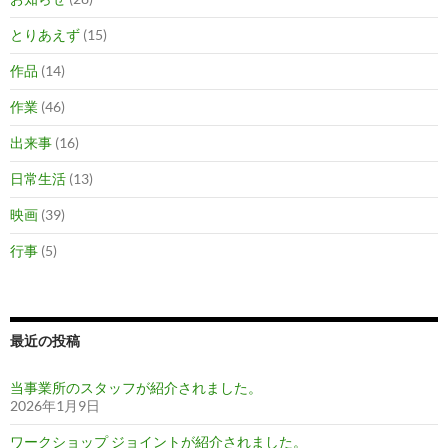
とりあえず
(15)
作品
(14)
作業
(46)
出来事
(16)
日常生活
(13)
映画
(39)
行事
(5)
最近の投稿
当事業所のスタッフが紹介されました。
2026年1月9日
ワークショップ ジョイントが紹介されました。