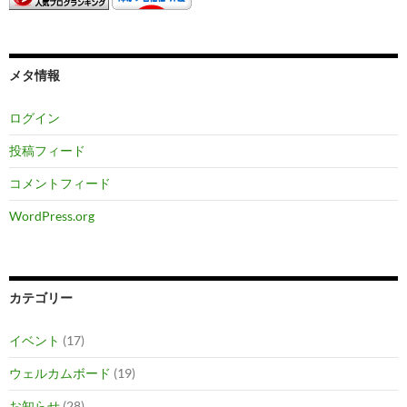
メタ情報
ログイン
投稿フィード
コメントフィード
WordPress.org
カテゴリー
イベント
(17)
ウェルカムボード
(19)
お知らせ
(28)