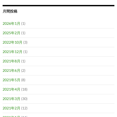
月間投稿
2026年1月
(1)
2025年2月
(1)
2022年10月
(3)
2021年12月
(1)
2021年8月
(1)
2021年6月
(2)
2021年5月
(8)
2021年4月
(18)
2021年3月
(30)
2021年2月
(12)