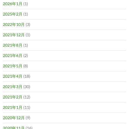
2026年1月
(1)
2025年2月
(1)
2022年10月
(3)
2021年12月
(1)
2021年8月
(1)
2021年6月
(2)
2021年5月
(8)
2021年4月
(18)
2021年3月
(30)
2021年2月
(12)
2021年1月
(11)
2020年12月
(9)
2020年11月
(16)