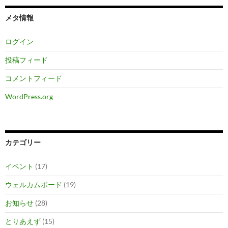
メタ情報
ログイン
投稿フィード
コメントフィード
WordPress.org
カテゴリー
イベント
(17)
ウェルカムボード
(19)
お知らせ
(28)
とりあえず
(15)