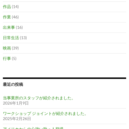
作品
(14)
作業
(46)
出来事
(16)
日常生活
(13)
映画
(39)
行事
(5)
最近の投稿
当事業所のスタッフが紹介されました。
2026年1月9日
ワークショップ ジョイントが紹介されました。
2025年2月26日
アメリカからの心強い助っ人登場