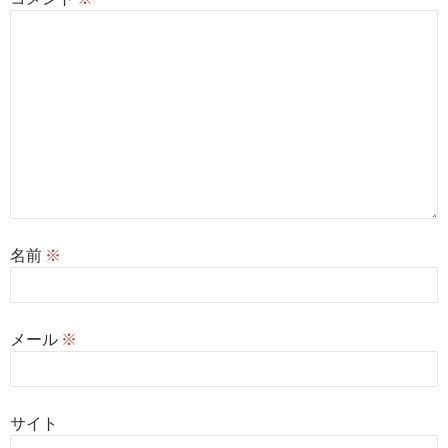
名前
※
メール
※
サイト