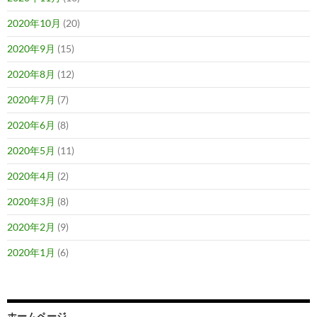
2020年10月
(20)
2020年9月
(15)
2020年8月
(12)
2020年7月
(7)
2020年6月
(8)
2020年5月
(11)
2020年4月
(2)
2020年3月
(8)
2020年2月
(9)
2020年1月
(6)
ホームページ