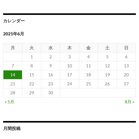
カレンダー
2021年6月
月
火
水
木
金
土
日
1
2
3
4
5
6
7
8
9
10
11
12
13
14
15
16
17
18
19
20
21
22
23
24
25
26
27
28
29
30
« 5月
8月 »
月間投稿