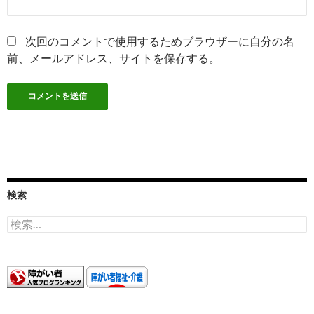
次回のコメントで使用するためブラウザーに自分の名
前、メールアドレス、サイトを保存する。
検索
検
索: