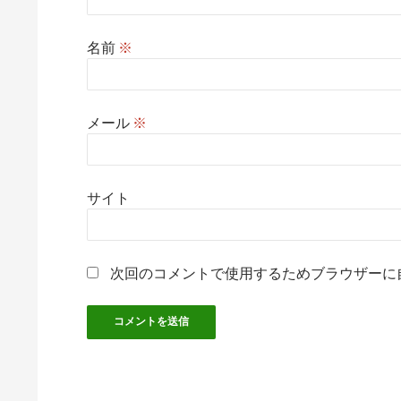
名前
※
メール
※
サイト
次回のコメントで使用するためブラウザーに