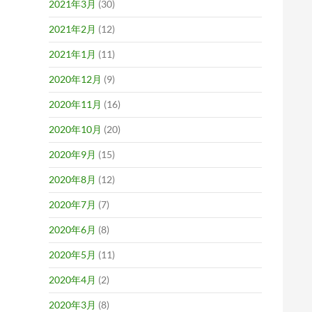
2021年3月
(30)
2021年2月
(12)
2021年1月
(11)
2020年12月
(9)
2020年11月
(16)
2020年10月
(20)
2020年9月
(15)
2020年8月
(12)
2020年7月
(7)
2020年6月
(8)
2020年5月
(11)
2020年4月
(2)
2020年3月
(8)