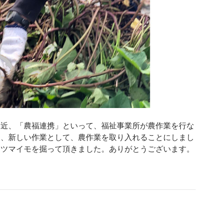
最近、「農福連携」といって、福祉事業所が農作業を行な
も、新しい作業として、農作業を取り入れることにしまし
サツマイモを掘って頂きました。ありがとうございます。