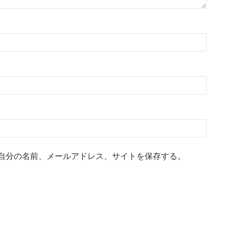
自分の名前、メールアドレス、サイトを保存する。