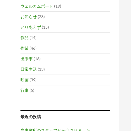
ウェルカムボード
(19)
お知らせ
(28)
とりあえず
(15)
作品
(14)
作業
(46)
出来事
(16)
日常生活
(13)
映画
(39)
行事
(5)
最近の投稿
当事業所のスタッフが紹介されました。