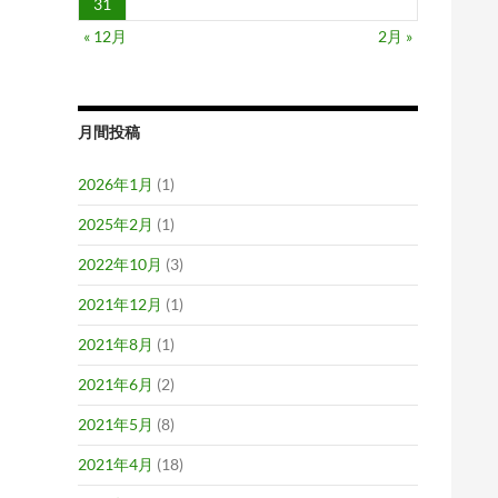
31
« 12月
2月 »
月間投稿
2026年1月
(1)
2025年2月
(1)
2022年10月
(3)
2021年12月
(1)
2021年8月
(1)
2021年6月
(2)
2021年5月
(8)
2021年4月
(18)