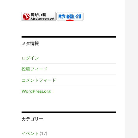
メタ情報
ログイン
投稿フィード
コメントフィード
WordPress.org
カテゴリー
イベント
(17)