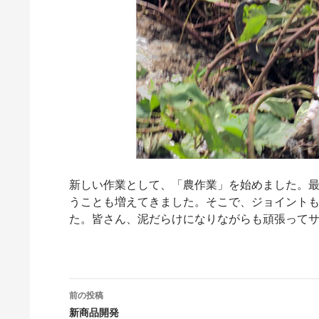
新しい作業として、「農作業」を始めました。
うことも増えてきました。そこで、ジョイント
た。皆さん、泥だらけになりながらも頑張って
投
前の投稿
稿
新商品開発