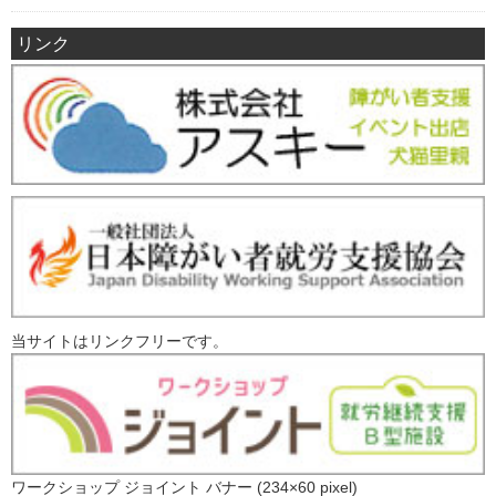
リンク
当サイトはリンクフリーです。
ワークショップ ジョイント バナー (234×60 pixel)