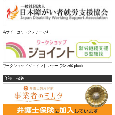
当サイトはリンクフリーです。
ワークショップ ジョイント バナー (234×60 pixel)
弁護士保険