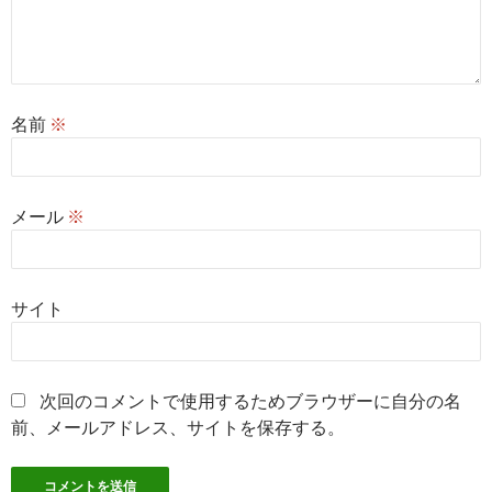
名前
※
メール
※
サイト
次回のコメントで使用するためブラウザーに自分の名
前、メールアドレス、サイトを保存する。