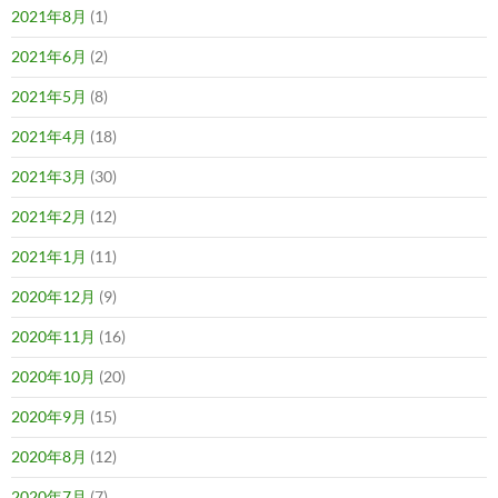
2021年8月
(1)
2021年6月
(2)
2021年5月
(8)
2021年4月
(18)
2021年3月
(30)
2021年2月
(12)
2021年1月
(11)
2020年12月
(9)
2020年11月
(16)
2020年10月
(20)
2020年9月
(15)
2020年8月
(12)
2020年7月
(7)