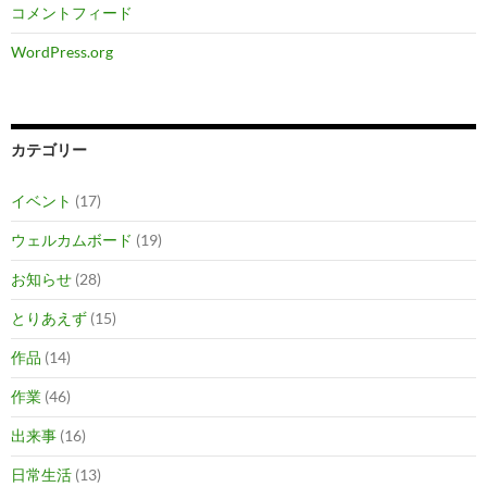
コメントフィード
WordPress.org
カテゴリー
イベント
(17)
ウェルカムボード
(19)
お知らせ
(28)
とりあえず
(15)
作品
(14)
作業
(46)
出来事
(16)
日常生活
(13)