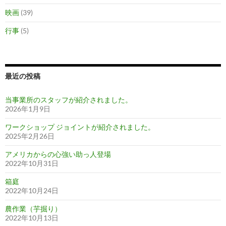
映画
(39)
行事
(5)
最近の投稿
当事業所のスタッフが紹介されました。
2026年1月9日
ワークショップ ジョイントが紹介されました。
2025年2月26日
アメリカからの心強い助っ人登場
2022年10月31日
箱庭
2022年10月24日
農作業（芋掘り）
2022年10月13日