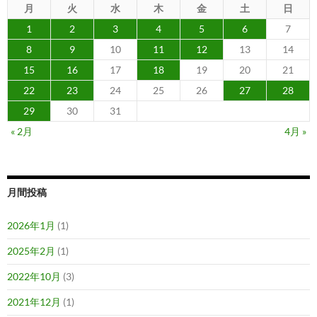
月
火
水
木
金
土
日
1
2
3
4
5
6
7
8
9
10
11
12
13
14
15
16
17
18
19
20
21
22
23
24
25
26
27
28
29
30
31
« 2月
4月 »
月間投稿
2026年1月
(1)
2025年2月
(1)
2022年10月
(3)
2021年12月
(1)