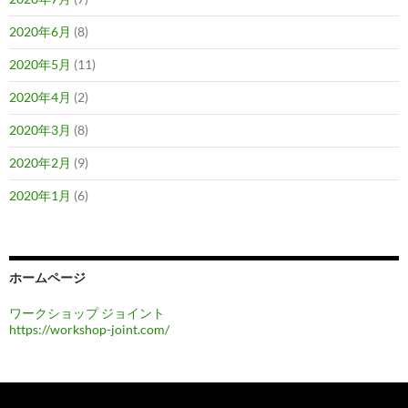
2020年6月
(8)
2020年5月
(11)
2020年4月
(2)
2020年3月
(8)
2020年2月
(9)
2020年1月
(6)
ホームページ
ワークショップ ジョイント
https://workshop-joint.com/