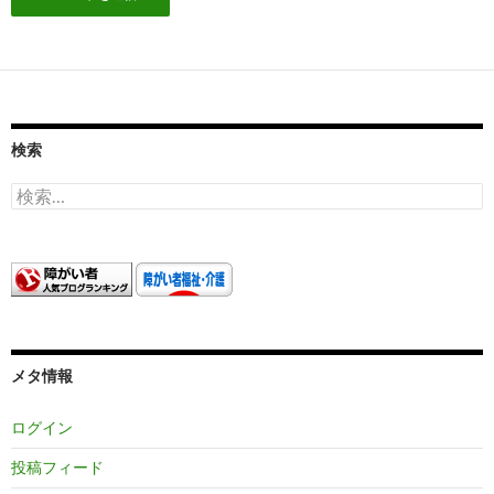
検索
検
索:
メタ情報
ログイン
投稿フィード