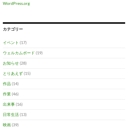
WordPress.org
カテゴリー
イベント
(17)
ウェルカムボード
(19)
お知らせ
(28)
とりあえず
(15)
作品
(14)
作業
(46)
出来事
(16)
日常生活
(13)
映画
(39)