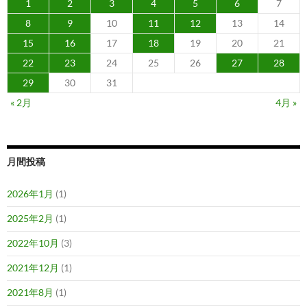
1
2
3
4
5
6
7
8
9
10
11
12
13
14
15
16
17
18
19
20
21
22
23
24
25
26
27
28
29
30
31
« 2月
4月 »
月間投稿
2026年1月
(1)
2025年2月
(1)
2022年10月
(3)
2021年12月
(1)
2021年8月
(1)