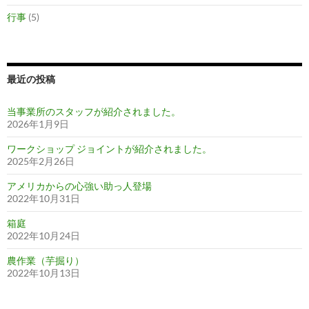
行事
(5)
最近の投稿
当事業所のスタッフが紹介されました。
2026年1月9日
ワークショップ ジョイントが紹介されました。
2025年2月26日
アメリカからの心強い助っ人登場
2022年10月31日
箱庭
2022年10月24日
農作業（芋掘り）
2022年10月13日