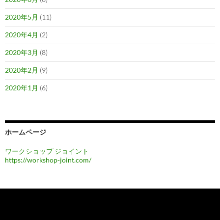
2020年5月
(11)
2020年4月
(2)
2020年3月
(8)
2020年2月
(9)
2020年1月
(6)
ホームページ
ワークショップ ジョイント
https://workshop-joint.com/