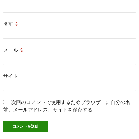
名前
※
メール
※
サイト
次回のコメントで使用するためブラウザーに自分の名
前、メールアドレス、サイトを保存する。