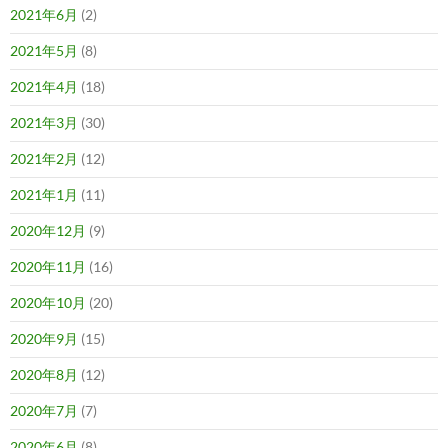
2021年6月
(2)
2021年5月
(8)
2021年4月
(18)
2021年3月
(30)
2021年2月
(12)
2021年1月
(11)
2020年12月
(9)
2020年11月
(16)
2020年10月
(20)
2020年9月
(15)
2020年8月
(12)
2020年7月
(7)
2020年6月
(8)