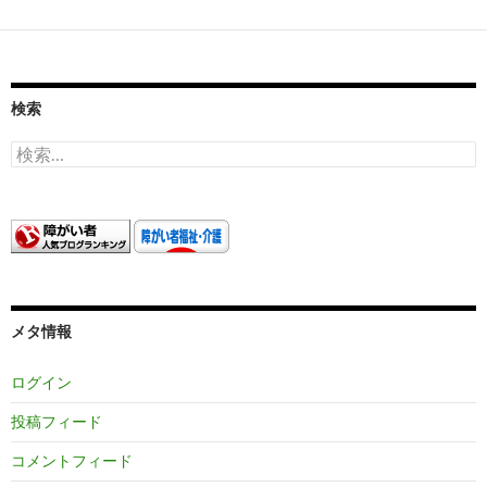
検索
検
索:
メタ情報
ログイン
投稿フィード
コメントフィード