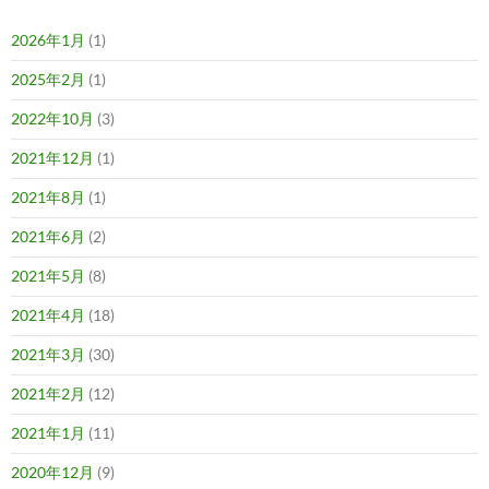
2026年1月
(1)
2025年2月
(1)
2022年10月
(3)
2021年12月
(1)
2021年8月
(1)
2021年6月
(2)
2021年5月
(8)
2021年4月
(18)
2021年3月
(30)
2021年2月
(12)
2021年1月
(11)
2020年12月
(9)