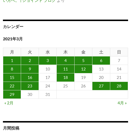
い方へ。 | ジョイント ブログ
より
カレンダー
2021年3月
月
火
水
木
金
土
日
1
2
3
4
5
6
7
8
9
10
11
12
13
14
15
16
17
18
19
20
21
22
23
24
25
26
27
28
29
30
31
« 2月
4月 »
月間投稿