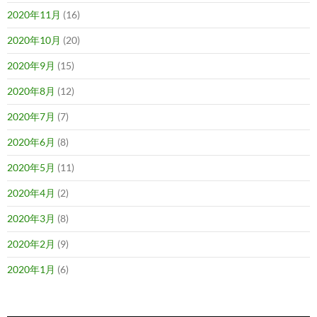
2020年11月
(16)
2020年10月
(20)
2020年9月
(15)
2020年8月
(12)
2020年7月
(7)
2020年6月
(8)
2020年5月
(11)
2020年4月
(2)
2020年3月
(8)
2020年2月
(9)
2020年1月
(6)