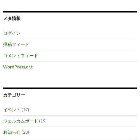
メタ情報
ログイン
投稿フィード
コメントフィード
WordPress.org
カテゴリー
イベント
(17)
ウェルカムボード
(19)
お知らせ
(28)