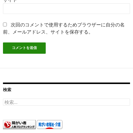
次回のコメントで使用するためブラウザーに自分の名
前、メールアドレス、サイトを保存する。
検索
検
索: