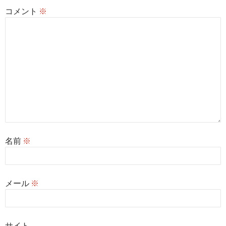
コメント
※
名前
※
メール
※
サイト