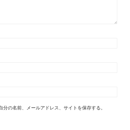
自分の名前、メールアドレス、サイトを保存する。