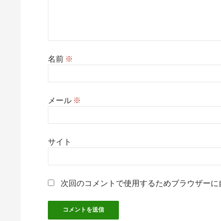
名前
※
メール
※
サイト
次回のコメントで使用するためブラウザーに