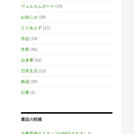
ウェルカムボード
(19)
お知らせ
(28)
とりあえず
(15)
作品
(14)
作業
(46)
出来事
(16)
日常生活
(13)
映画
(39)
行事
(5)
最近の投稿
当事業所のスタッフが紹介されました。