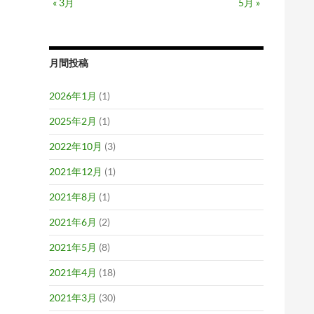
« 3月
5月 »
月間投稿
2026年1月
(1)
2025年2月
(1)
2022年10月
(3)
2021年12月
(1)
2021年8月
(1)
2021年6月
(2)
2021年5月
(8)
2021年4月
(18)
2021年3月
(30)