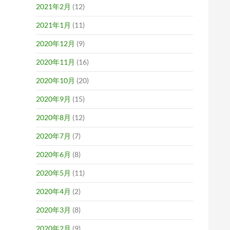
2021年2月
(12)
2021年1月
(11)
2020年12月
(9)
2020年11月
(16)
2020年10月
(20)
2020年9月
(15)
2020年8月
(12)
2020年7月
(7)
2020年6月
(8)
2020年5月
(11)
2020年4月
(2)
2020年3月
(8)
2020年2月
(9)