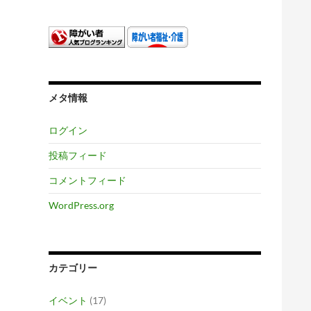
メタ情報
ログイン
投稿フィード
コメントフィード
WordPress.org
カテゴリー
イベント
(17)