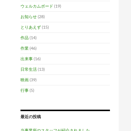
ウェルカムボード
(19)
お知らせ
(28)
とりあえず
(15)
作品
(14)
作業
(46)
出来事
(16)
日常生活
(13)
映画
(39)
行事
(5)
最近の投稿
当事業所のスタッフが紹介されました。