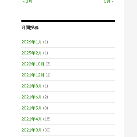
« 3月
5月 »
月間投稿
2026年1月
(1)
2025年2月
(1)
2022年10月
(3)
2021年12月
(1)
2021年8月
(1)
2021年6月
(2)
2021年5月
(8)
2021年4月
(18)
2021年3月
(30)