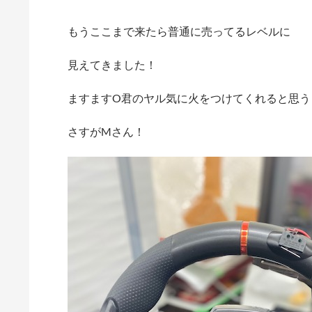
もうここまで来たら普通に売ってるレベルに
見えてきました！
ますますO君のヤル気に火をつけてくれると思う
さすがMさん！