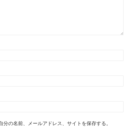
自分の名前、メールアドレス、サイトを保存する。