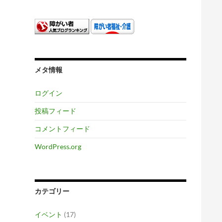
メタ情報
ログイン
投稿フィード
コメントフィード
WordPress.org
カテゴリー
イベント
(17)