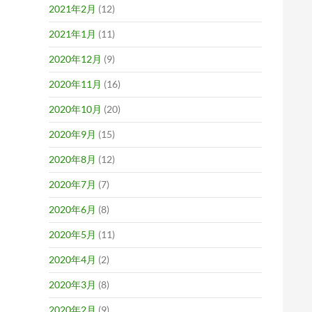
2021年2月
(12)
2021年1月
(11)
2020年12月
(9)
2020年11月
(16)
2020年10月
(20)
2020年9月
(15)
2020年8月
(12)
2020年7月
(7)
2020年6月
(8)
2020年5月
(11)
2020年4月
(2)
2020年3月
(8)
2020年2月
(9)