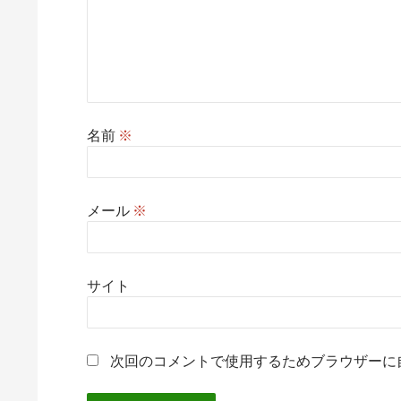
名前
※
メール
※
サイト
次回のコメントで使用するためブラウザーに