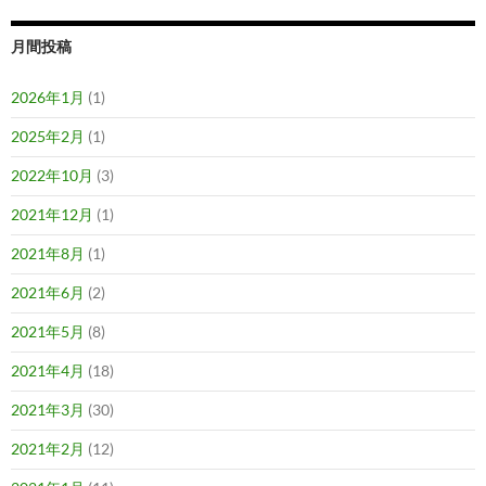
月間投稿
2026年1月
(1)
2025年2月
(1)
2022年10月
(3)
2021年12月
(1)
2021年8月
(1)
2021年6月
(2)
2021年5月
(8)
2021年4月
(18)
2021年3月
(30)
2021年2月
(12)