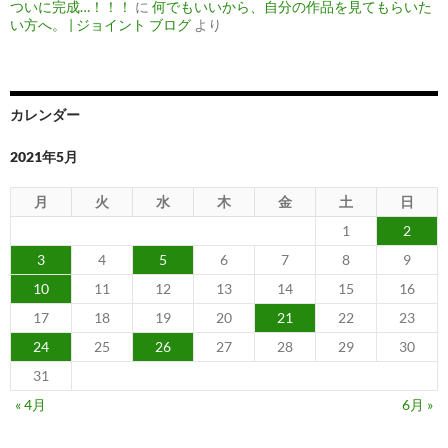
ついに完成…！！！
に
何でもいいから、自分の作品を見てもらいた
い方へ。 | ジョイント ブログ
より
カレンダー
2021年5月
月
火
水
木
金
土
日
1
2
3
4
5
6
7
8
9
10
11
12
13
14
15
16
17
18
19
20
21
22
23
24
25
26
27
28
29
30
31
« 4月
6月 »