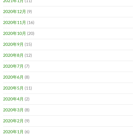
2021年1月
(11)
2020年12月
(9)
2020年11月
(16)
2020年10月
(20)
2020年9月
(15)
2020年8月
(12)
2020年7月
(7)
2020年6月
(8)
2020年5月
(11)
2020年4月
(2)
2020年3月
(8)
2020年2月
(9)
2020年1月
(6)