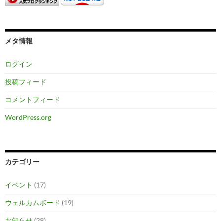
メタ情報
ログイン
投稿フィード
コメントフィード
WordPress.org
カテゴリー
イベント
(17)
ウェルカムボード
(19)
お知らせ
(28)