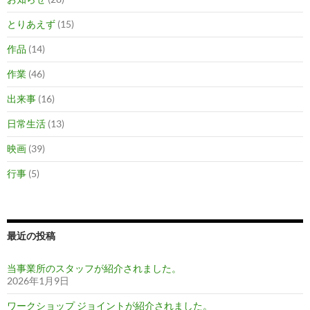
とりあえず
(15)
作品
(14)
作業
(46)
出来事
(16)
日常生活
(13)
映画
(39)
行事
(5)
最近の投稿
当事業所のスタッフが紹介されました。
2026年1月9日
ワークショップ ジョイントが紹介されました。