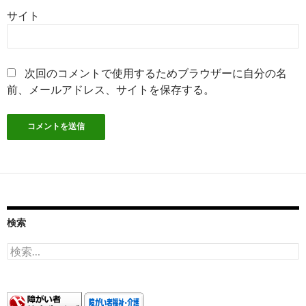
サイト
次回のコメントで使用するためブラウザーに自分の名
前、メールアドレス、サイトを保存する。
検索
検
索: