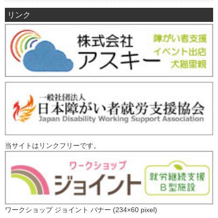
リンク
当サイトはリンクフリーです。
ワークショップ ジョイント バナー (234×60 pixel)