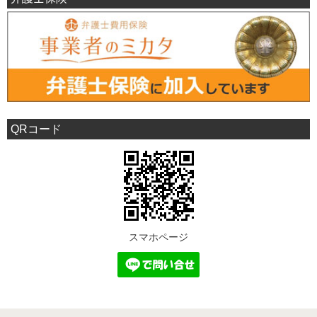
QRコード
スマホページ