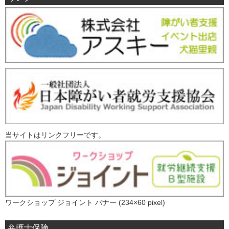
当サイトはリンクフリーです。
ワークショップ ジョイント バナー (234×60 pixel)
弁護士保険