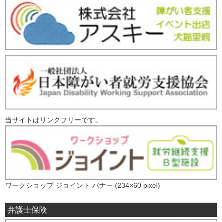
当サイトはリンクフリーです。
ワークショップ ジョイント バナー (234×60 pixel)
弁護士保険