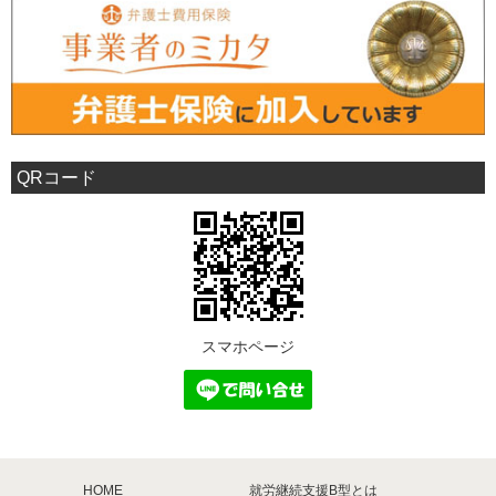
QRコード
スマホページ
HOME
就労継続支援B型とは