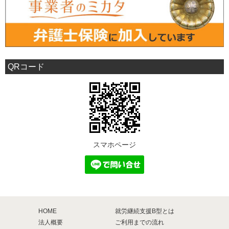
QRコード
スマホページ
HOME
就労継続支援B型とは
法人概要
ご利用までの流れ