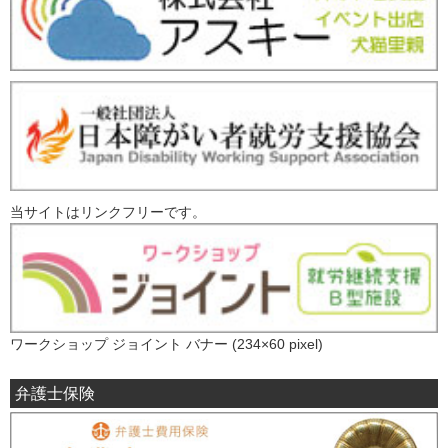
当サイトはリンクフリーです。
ワークショップ ジョイント バナー (234×60 pixel)
弁護士保険